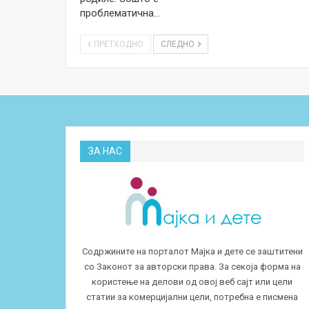
проблематична…
ПРЕТХОДНО
СЛЕДНО
ЗА НАС
Содржините на порталот Мајка и дете се заштитени
со Законот за авторски права. За секоја форма на
користење на делови од овој веб сајт или цели
статии за комерцијални цели, потребна е писмена