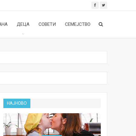
АНА
ДЕЦА
СОВЕТИ
СЕМЕЈСТВО
НАЈНОВО