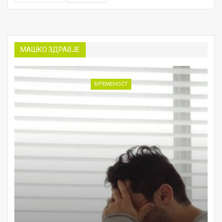
МАШКО ЗДРАВЈЕ
БРЕМЕНОСТ