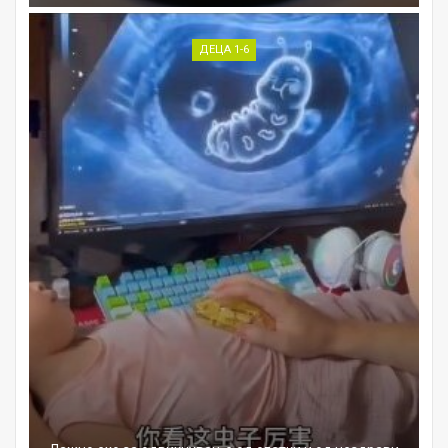
ДЕЦА 1-6