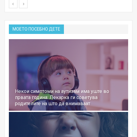
МОЕТО ПОСЕБНО ДЕТЕ
Некои симптоми на аутизам има уште во
првата година: Лекарка ги советува
родителите на што да внимаваат