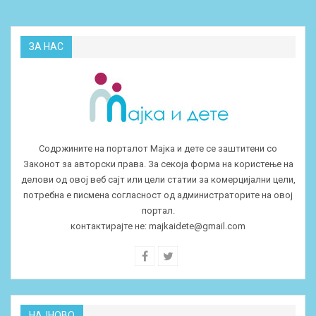
ЗА НАС
Содржините на порталот Мајка и дете се заштитени со
Законот за авторски права. За секоја форма на користење на
делови од овој веб сајт или цели статии за комерцијални цели,
потребна е писмена согласност од администраторите на овој
портал.
контактирајте не:
majkaidete@gmail.com
НАЈНОВО