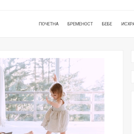
ПОЧЕТНА
БРЕМЕНОСТ
БЕБЕ
ИСХР