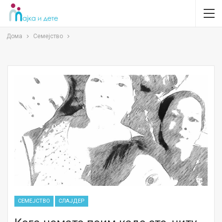
Дома
Семејство
СЕМЕЈСТВО
СЛАЈДЕР