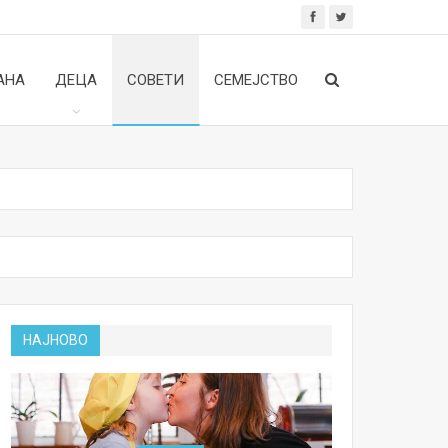
АНА
ДЕЦА
СОВЕТИ
СЕМЕЈСТВО
НАЈНОВО