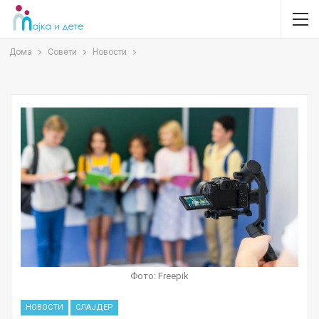
Дома
Совети
Новости
Фото: Freepik
НОВОСТИ
СЛАЈДЕР