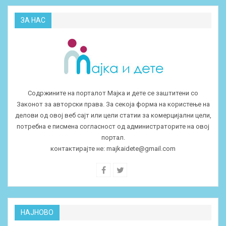
ЗА НАС
Содржините на порталот Мајка и дете се заштитени со
Законот за авторски права. За секоја форма на користење на
делови од овој веб сајт или цели статии за комерцијални цели,
потребна е писмена согласност од администраторите на овој
портал.
контактирајте не:
majkaidete@gmail.com
НАЈНОВО