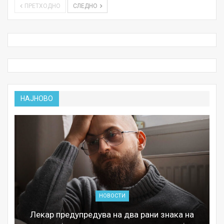
ПРЕТХОДНО
СЛЕДНО
НАЈНОВО
НОВОСТИ
Лекар предупредува на два рани знака на