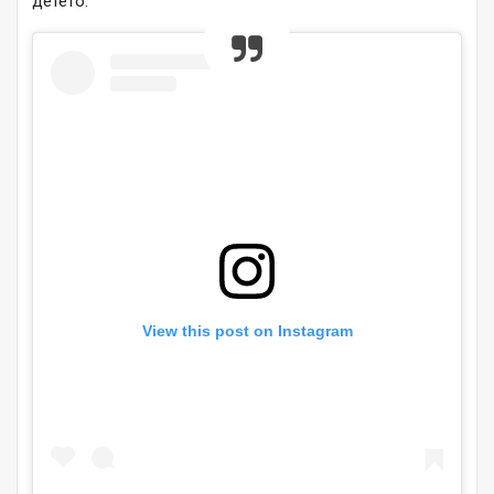
детето.
View this post on Instagram