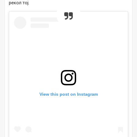
рекол тој.
View this post on Instagram