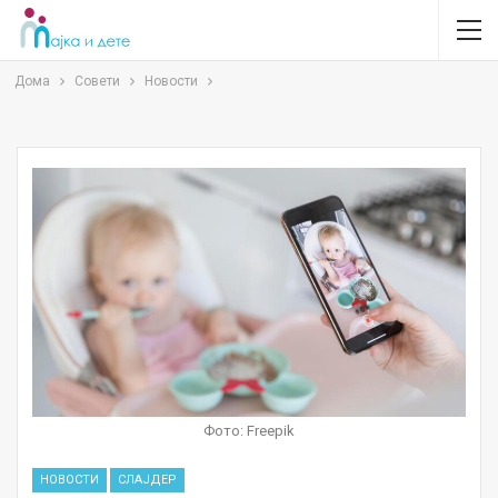
Дома
Совети
Новости
Фото: Freepik
НОВОСТИ
СЛАЈДЕР