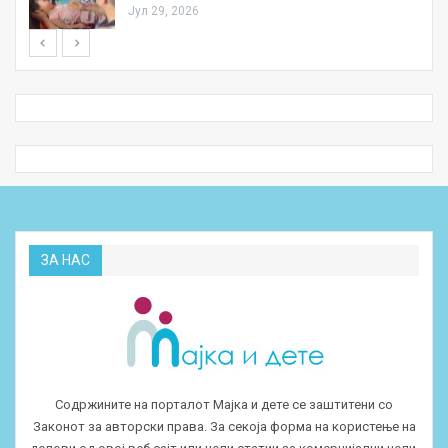
Јул 29, 2026
ЗА НАС
Содржините на порталот Мајка и дете се заштитени со
Законот за авторски права. За секоја форма на користење на