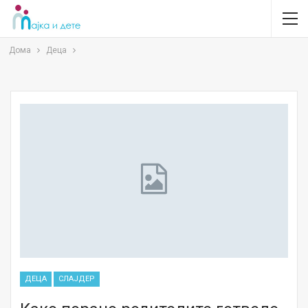
Дома
Деца
ДЕЦА
СЛАЈДЕР