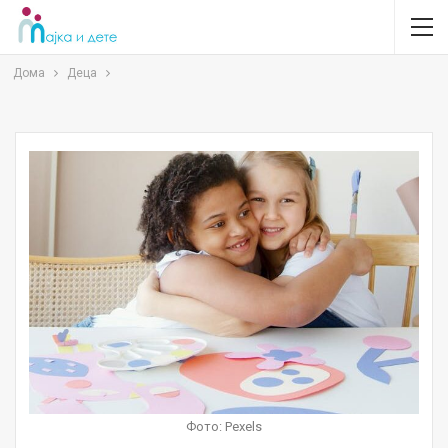
Дома
Деца
Фото: Pexels