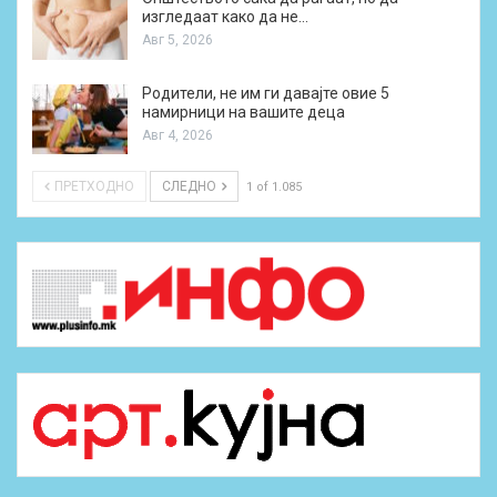
изгледаат како да не…
Авг 5, 2026
Родители, не им ги давајте овие 5
намирници на вашите деца
Авг 4, 2026
ПРЕТХОДНО
СЛЕДНО
1 of 1.085