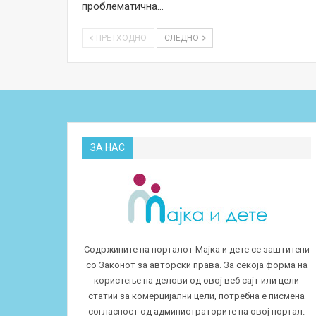
проблематична…
ПРЕТХОДНО
СЛЕДНО
ЗА НАС
Содржините на порталот Мајка и дете се заштитени
со Законот за авторски права. За секоја форма на
користење на делови од овој веб сајт или цели
статии за комерцијални цели, потребна е писмена
согласност од администраторите на овој портал.