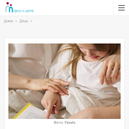
Дома
Деца
Фото: Pexels