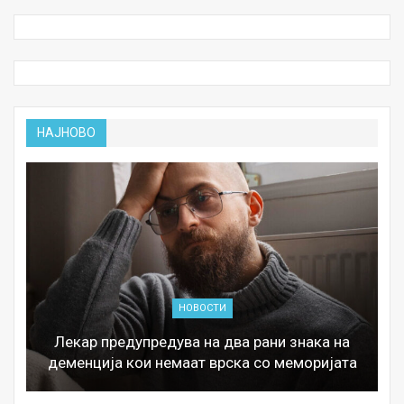
НАЈНОВО
НОВОСТИ
Лекар предупредува на два рани знака на
деменција кои немаат врска со меморијата