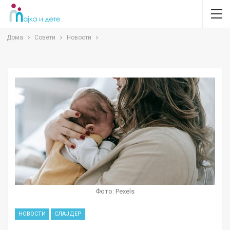
Дома
Совети
Новости
Фото: Pexels
НОВОСТИ
СЛАЈДЕР