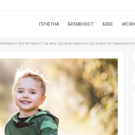
ПОЧЕТНА
БРЕМЕНОСТ
БЕБЕ
ИСХР
абавувате без Интернет? Од овој одговор зависи и одговорот на прашањето 