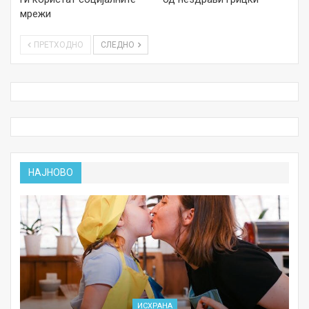
мрежи
ПРЕТХОДНО
СЛЕДНО
НАЈНОВО
ИСХРАНА