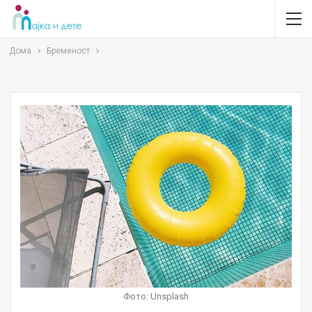
Дома
Бременост
Фото: Unsplash