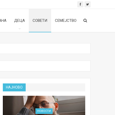
АНА
ДЕЦА
СОВЕТИ
СЕМЕЈСТВО
НАЈНОВО
НОВОСТИ