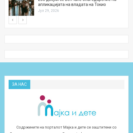
апликацијата на владата на Токио
Јул 29, 2026
ЗА НАС
Содржините на порталот Мајка и дете се заштитени со