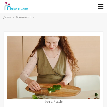
Дома
Бременост
Фото: Pexels