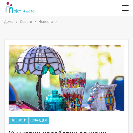
Дома
Совети
Новости
НОВОСТИ
СЛАЈДЕР