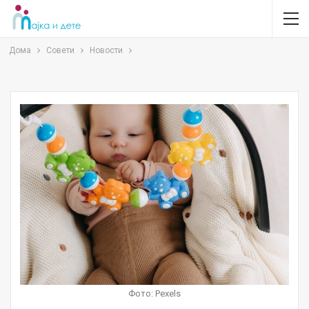
Дома
Совети
Новости
Фото: Pexels