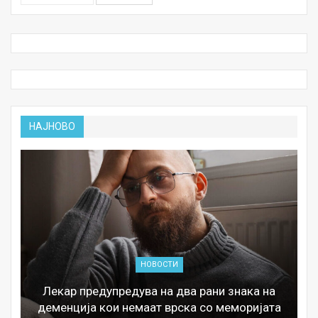
НАЈНОВО
НОВОСТИ
Лекар предупредува на два рани знака на
деменција кои немаат врска со меморијата