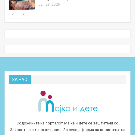
Јул 29, 2026
ЗА НАС
Содржините на порталот Мајка и дете се заштитени со
Законот за авторски права. За секоја форма на користење на