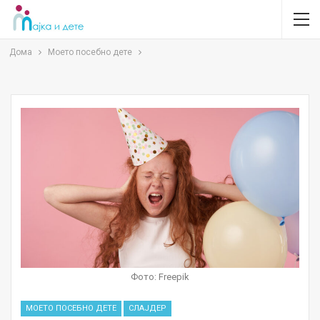
Дома
Моето посебно дете
Фото: Freepik
МОЕТО ПОСЕБНО ДЕТЕ
СЛАЈДЕР