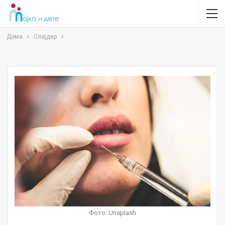
Дома
Слајдер
Фото: Unsplash