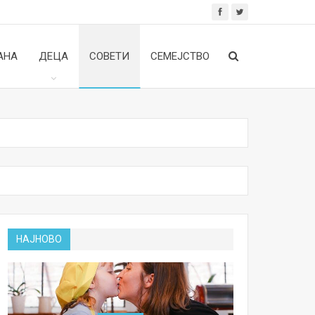
АНА
ДЕЦА
СОВЕТИ
СЕМЕЈСТВО
НАЈНОВО