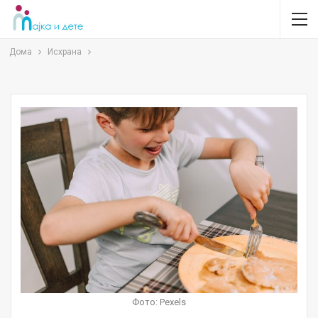
Дома
Исхрана
Фото: Pexels