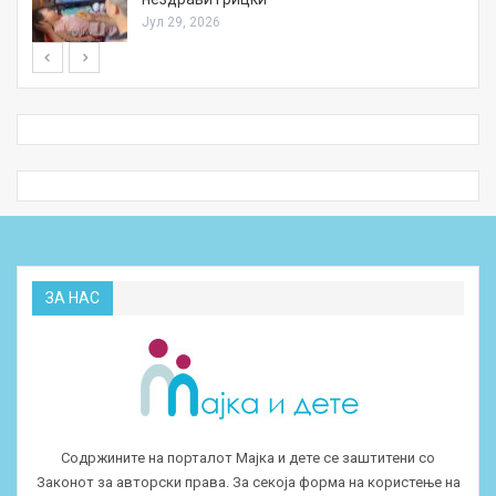
Јул 29, 2026
ЗА НАС
Содржините на порталот Мајка и дете се заштитени со
Законот за авторски права. За секоја форма на користење на