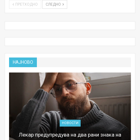
ПРЕТХОДНО
СЛЕДНО
НАЈНОВО
НОВОСТИ
Лекар предупредува на два рани знака на