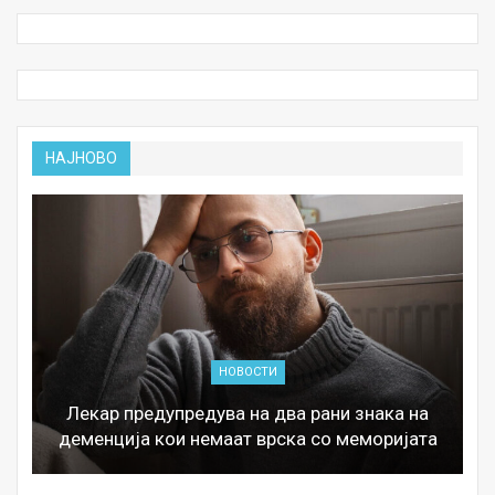
НАЈНОВО
НОВОСТИ
Лекар предупредува на два рани знака на
деменција кои немаат врска со меморијата