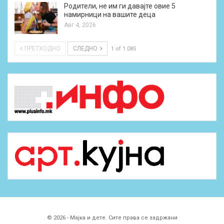
Родители, не им ги давајте овие 5
намирници на вашите деца
Авг 4, 2026
ПРЕТХОДНО
СЛЕДНО
1 of 1.085
© 2026 - Мајка и дете. Сите права се задржани