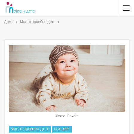
Дома
Моето посебно дете
Фото: Pexels
МОЕТО ПОСЕБНО ДЕТЕ
СЛАЈДЕР