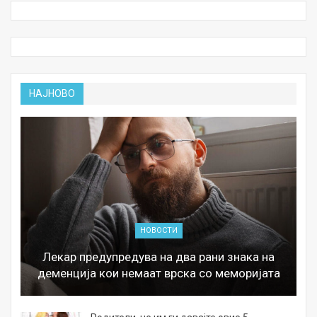
НАЈНОВО
НОВОСТИ
Лекар предупредува на два рани знака на
деменција кои немаат врска со меморијата