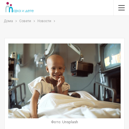
Дома
Совети
Новости
Фото: Unsplash