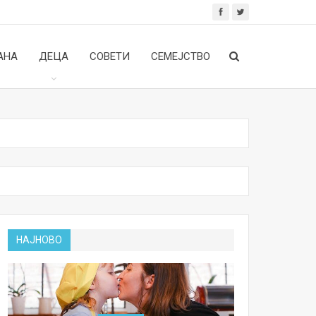
АНА
ДЕЦА
СОВЕТИ
СЕМЕЈСТВО
НАЈНОВО