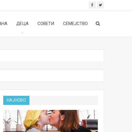
АНА
ДЕЦА
СОВЕТИ
СЕМЕЈСТВО
НАЈНОВО