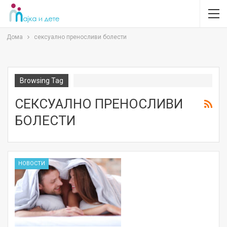
Дома
сексуално преносливи болести
Browsing Tag
СЕКСУАЛНО ПРЕНОСЛИВИ
БОЛЕСТИ
НОВОСТИ