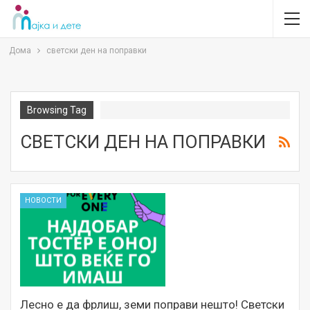
Дома
светски ден на поправки
Browsing Tag
СВЕТСКИ ДЕН НА ПОПРАВКИ
НОВОСТИ
Лесно е да фрлиш, земи поправи нешто! Светски