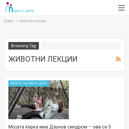
Дома
животни лекции
Browsing Tag
ЖИВОТНИ ЛЕКЦИИ
МОЕТО ПОСЕБНО ДЕТЕ
Mојата ќерка има Даунов синдром – ова се 5