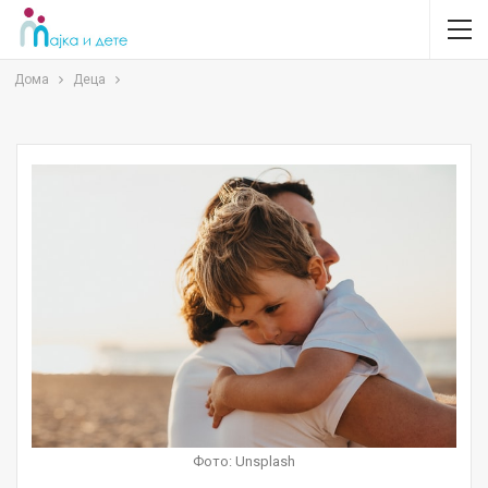
Дома
Деца
Фото: Unsplash