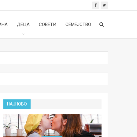
АНА
ДЕЦА
СОВЕТИ
СЕМЕЈСТВО
НАЈНОВО