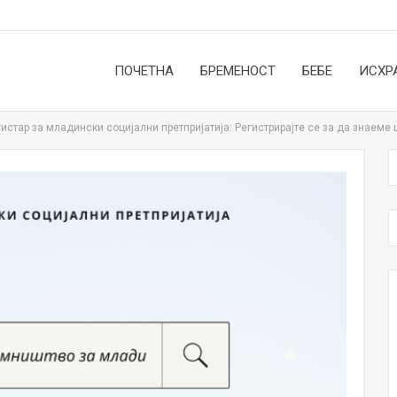
ПОЧЕТНА
БРЕМЕНОСТ
БЕБЕ
ИСХР
истар за младински социјални претпријатија: Регистрирајте се за да знаеме 
НОВОСТИ