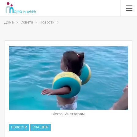
Дома
Совети
Новости
Фото: Инстаграм
НОВОСТИ
СЛАЈДЕР