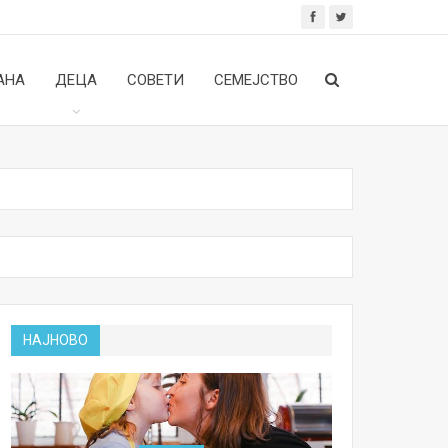
АНА
ДЕЦА
СОВЕТИ
СЕМЕЈСТВО
НАЈНОВО