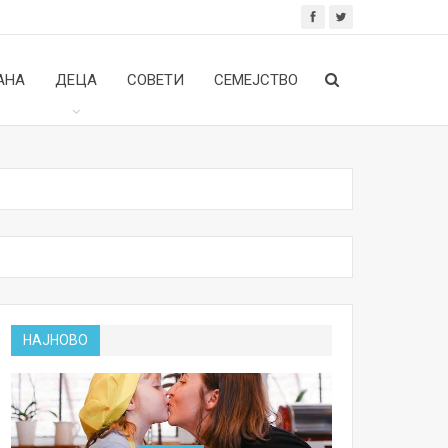
АНА
ДЕЦА
СОВЕТИ
СЕМЕЈСТВО
НАЈНОВО