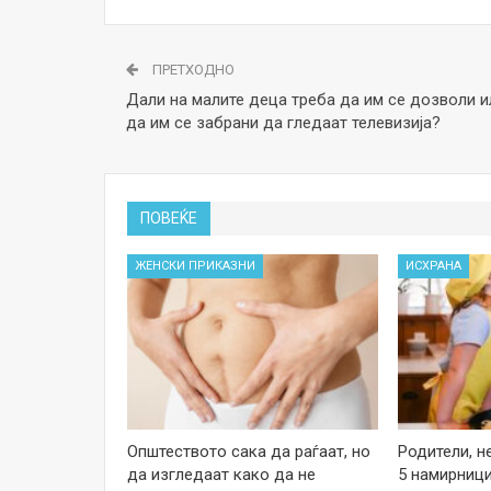
ПРЕТХОДНО
Дали на малите деца треба да им се дозволи и
да им се забрани да гледаат телевизија?
ПОВЕЌЕ
ЖЕНСКИ ПРИКАЗНИ
ИСХРАНА
Општеството сака да раѓаат, но
Родители, н
да изгледаат како да не
5 намирници