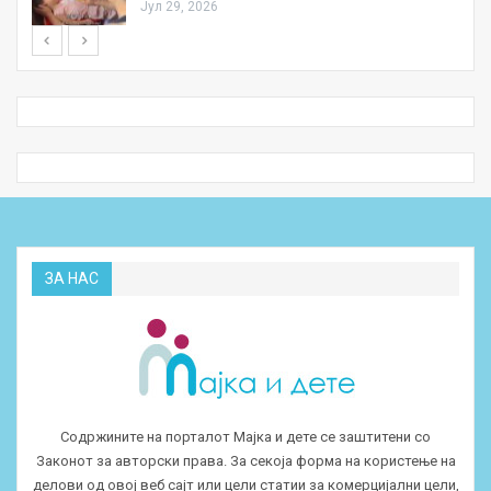
Јул 29, 2026
ЗА НАС
Содржините на порталот Мајка и дете се заштитени со
Законот за авторски права. За секоја форма на користење на
делови од овој веб сајт или цели статии за комерцијални цели,