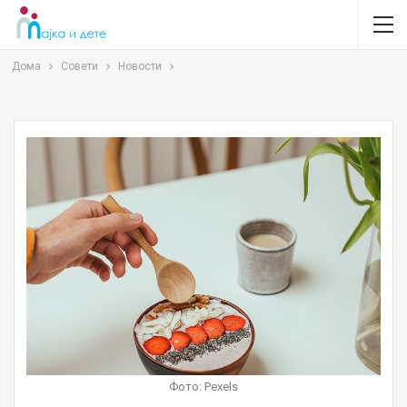
Дома
Совети
Новости
Фото: Pexels