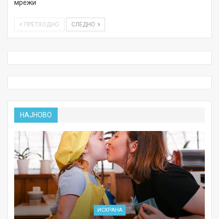
мрежи
ПРЕТХОДНО
СЛЕДНО
НАЈНОВО
ИСХРАНА