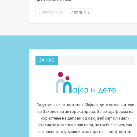
ПРЕТХОДНО
СЛЕДНО
ЗА НАС
Содржините на порталот Мајка и дете се заштитени
со Законот за авторски права. За секоја форма на
користење на делови од овој веб сајт или цели
статии за комерцијални цели, потребна е писмена
согласност од администраторите на овој портал.