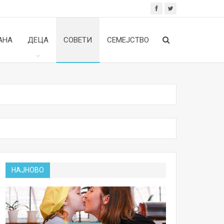
АНА
ДЕЦА
СОВЕТИ
СЕМЕЈСТВО
НАЈНОВО